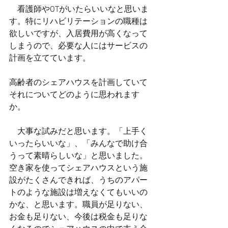
　看護師やOTがいたらいいなと思いま
す。特にリハビリテーションの職種は
欲しいですが、入居費用が高くなって
しまうので、必要な人にはサービスの
計画を立てています。
高齢者のシェアハウスを計画していて
それについてどのように思われます
か。
　大事な試みだと思います。「上手く
いったらいいな」、「みんなで助け合
うって素晴らしいな」と思いました。
空き家を使ってシェアハウスという施
設がたくさんできれば、うちのアパー
トのような施設は増えなくてもいいの
かな、と思います。職員が足りない、
お金も足りない、今後は税金も足りな