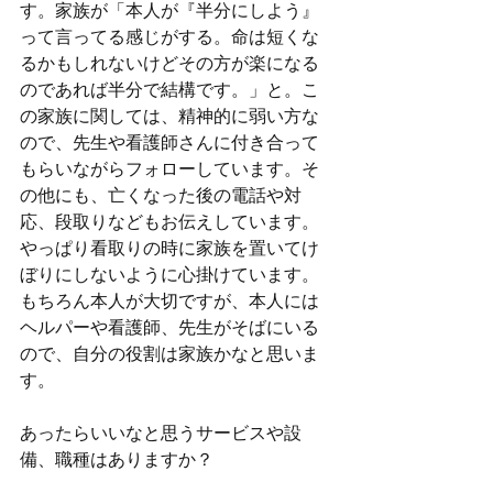
す。家族が「本人が『半分にしよう』
って言ってる感じがする。命は短くな
るかもしれないけどその方が楽になる
のであれば半分で結構です。」と。こ
の家族に関しては、精神的に弱い方な
ので、先生や看護師さんに付き合って
もらいながらフォローしています。そ
の他にも、亡くなった後の電話や対
応、段取りなどもお伝えしています。
やっぱり看取りの時に家族を置いてけ
ぼりにしないように心掛けています。
もちろん本人が大切ですが、本人には
ヘルパーや看護師、先生がそばにいる
ので、自分の役割は家族かなと思いま
す。
あったらいいなと思うサービスや設
備、職種はありますか？