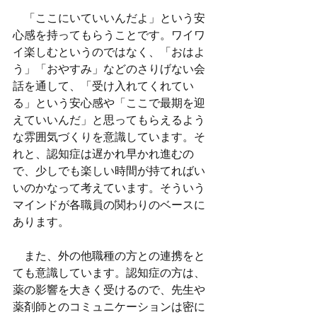
　「ここにいていいんだよ」という安
心感を持ってもらうことです。ワイワ
イ楽しむというのではなく、「おはよ
う」「おやすみ」などのさりげない会
話を通して、「受け入れてくれてい
る」という安心感や「ここで最期を迎
えていいんだ」と思ってもらえるよう
な雰囲気づくりを意識しています。そ
れと、認知症は遅かれ早かれ進むの
で、少しでも楽しい時間が持てればい
いのかなって考えています。そういう
マインドが各職員の関わりのベースに
あります。
　また、外の他職種の方との連携をと
ても意識しています。認知症の方は、
薬の影響を大きく受けるので、先生や
薬剤師とのコミュニケーションは密に