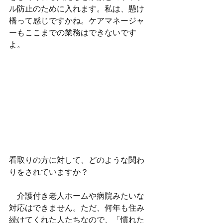
ル防止のために入れます。私は、懸け
橋って感じですかね。ケアマネージャ
ーもここまでの業務はできないです
よ。
看取りの方に対して、どのような関わ
りをされていますか？
　介護付き老人ホームや病院みたいな
対応はできません。ただ、何年も住み
続けてくれた人たちなので、「慣れた