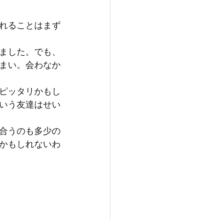
れることはまず
ました。でも、
まい。会わなか
ピッタリかもし
いう友達はせい
合うのも多少の
かもしれないわ