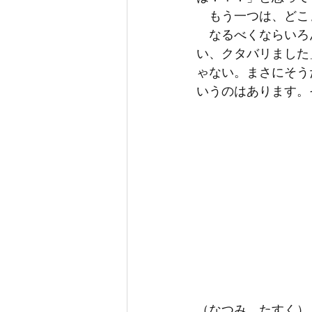
　もう一つは、どこ
　なるべくならいろ
い、クタバリました
ゃない。まさにそう
いうのはあります。
（なつみ，たすく）