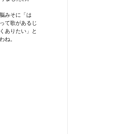
脳みそに「は
って歌があるじ
くありたい」と
わね。