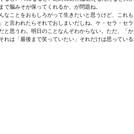
まで脳みそが保ってくれるか、が問題ね。
んなことをおもしろがって生きたいと思うけど、これも
」と言われたらそれでおしまいだしね。ケ・セラ・セラ
だと思うわ。明日のことなんぞわからない。ただ、「か
それは「最後まで笑っていたい」それだけは思っている