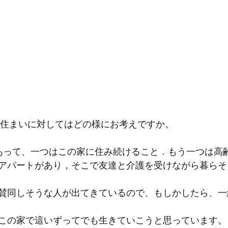
の住まいに対してはどの様にお考えですか。
あって、一つはこの家に住み続けること．もう一つは高
アパートがあり，そこで友達と介護を受けながら暮らそ
賛同しそうな人が出てきているので、もしかしたら、一
この家で這いずってでも生きていこうと思っています。