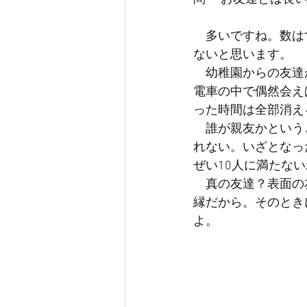
　多いですね。数は
ないと思います。
　幼稚園からの友達
電車の中で偶然会え
った時間は全部消え
　誰が親友かという
れない。いざとなっ
ぜい10人に満たな
　真の友達？表面の
縁だから。そのとき
よ。