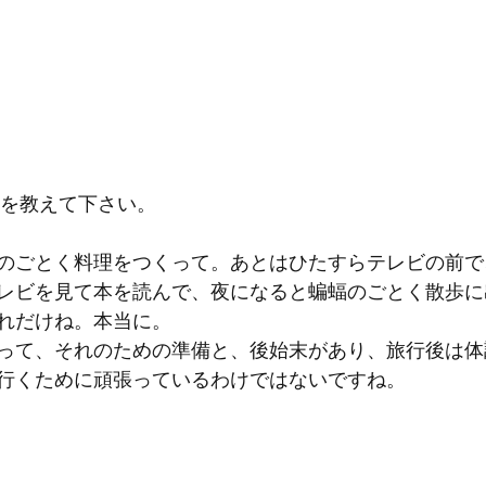
方を教えて下さい。
のごとく料理をつくって。あとはひたすらテレビの前で
レビを見て本を読んで、夜になると蝙蝠のごとく散歩に
れだけね。本当に。
って、それのための準備と、後始末があり、旅行後は体
行くために頑張っているわけではないですね。