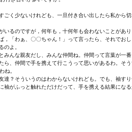
すごく少ないけれども、一旦付き合い出したら私から切
がいるのですが，何年も，十何年も会わないことがあり
ば，「わぁ、〇〇ちゃん！」って言ったら、それでおし
るのよ。
とみんな親友だし、みんな仲間ね。仲間って言葉が一番
たら、仲間で手を携えて行こうって思いがあるわ。そう
いわね。
友達？そういうのはわからないけれども。でも、袖すり
に袖がふっと触れただけだって、手を携える結果になる