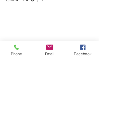
Phone
Email
Facebook
すべて表示
最新記事