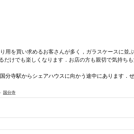
るだけでも楽しくなります．お店の方も親切で気持ちも
国分寺