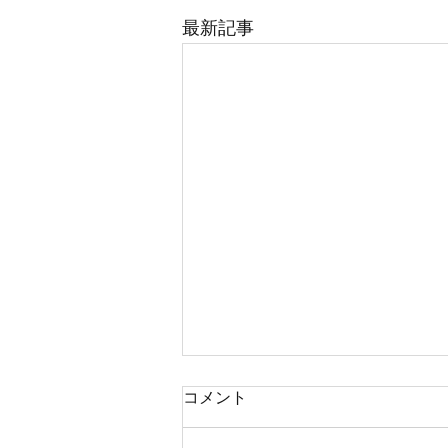
最新記事
コメント