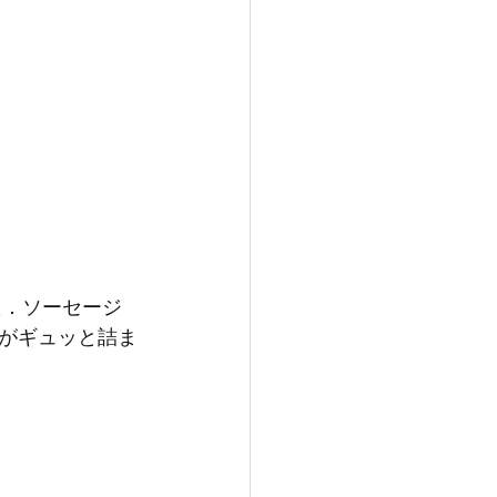
がギュッと詰ま