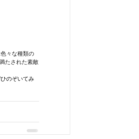
満たされた素敵