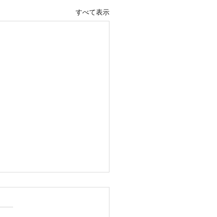
すべて表示