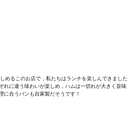
ぞれに違う味わいが楽しめ，ハムは一切れが大きく旨味
理に合うパンも自家製だそうです！