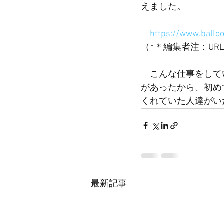
えました。
　https://www.ballo
（↑＊編集者注：UR
　こんな仕事をして
があったから、初め
くれていた人達がい
最新記事