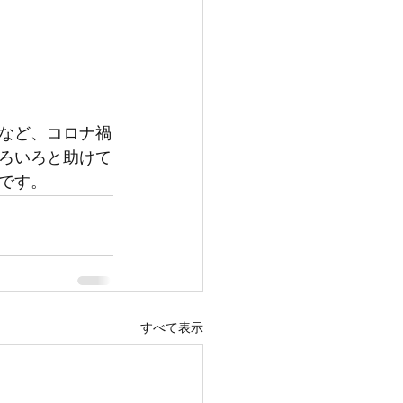
など、コロナ禍
ろいろと助けて
です。
すべて表示