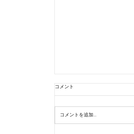
コメント
公告
コメントを追加…