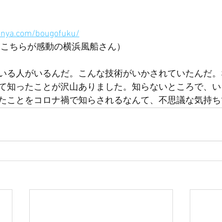
onya.com/bougofuku/
Lこちらが感動の横浜風船さん） 
いる人がいるんだ。こんな技術がいかされていたんだ。
て知ったことが沢山ありました。知らないところで、い
たことをコロナ禍で知らされるなんて、不思議な気持ち