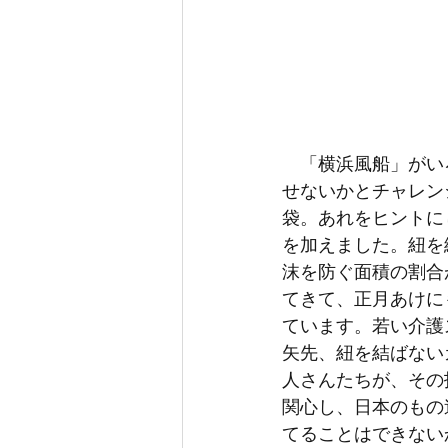
　「横浜風船」がい
せないかとチャレン
袋。あれをヒントに
を加えました。紐を
沫を防ぐ面積の割合
てきて、正月あけに
ています。若い介護
矢先、紐を結ばない
人さんたちが、その
関心し、日本のもの
てることはできない