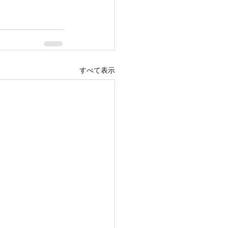
すべて表示