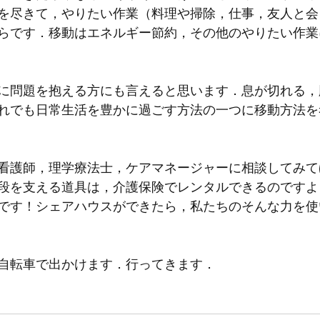
を尽きて，やりたい作業（料理や掃除，仕事，友人と会
らです．移動はエネルギー節約，その他のやりたい作業
に問題を抱える方にも言えると思います．息が切れる，
れでも日常生活を豊かに過ごす方法の一つに移動方法を
看護師，理学療法士，ケアマネージャーに相談してみて
段を支える道具は，介護保険でレンタルできるのですよ
です！シェアハウスができたら，私たちのそんな力を使
自転車で出かけます．行ってきます．