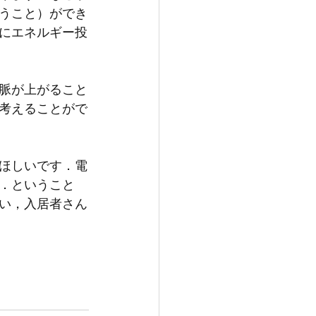
うこと）ができ
にエネルギー投
脈が上がること
考えることがで
ほしいです．電
．ということ
い，入居者さん