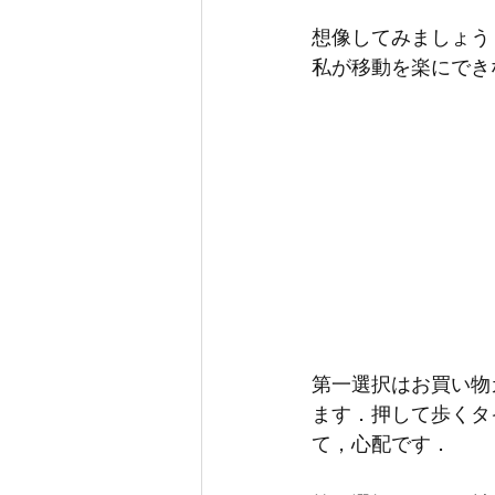
想像してみましょう
私が移動を楽にでき
第一選択はお買い物
ます．押して歩くタ
て，心配です．