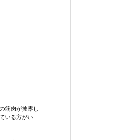
の筋肉が披露し
ている方がい