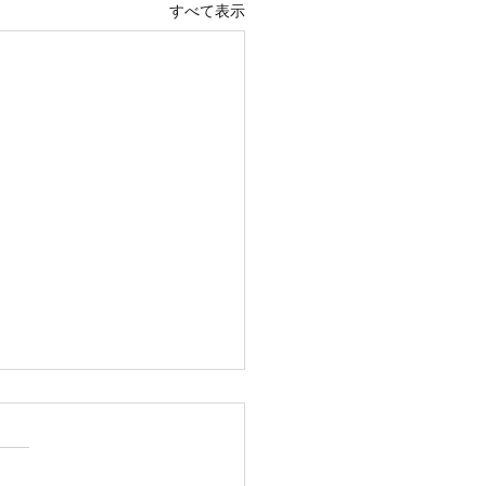
すべて表示