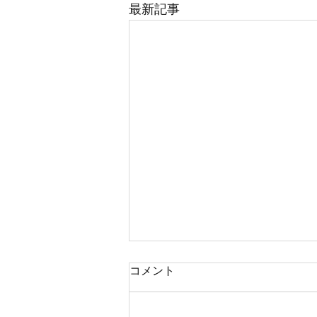
最新記事
コメント