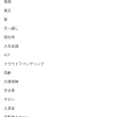
孤独
孤立
家
引っ越し
国分寺
人生会議
ACP
クラウドファンディング
高齢
介護保険
空き家
サロン
入居金