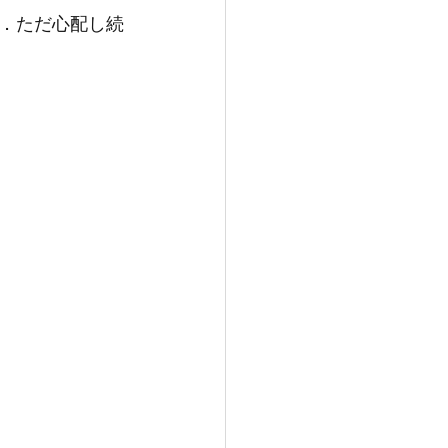
．ただ心配し続