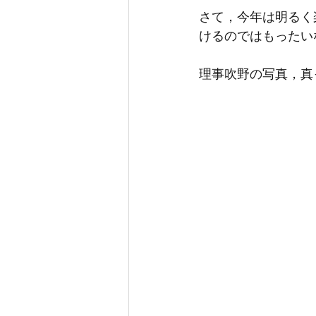
さて，今年は明るく
けるのではもったい
理事吹野の写真，真