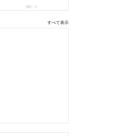
すべて表示