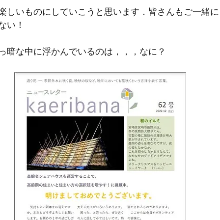
楽しいものにしていこうと思います．皆さんもご一緒に
ない！
っ暗な中に浮かんでいるのは，，，なに？