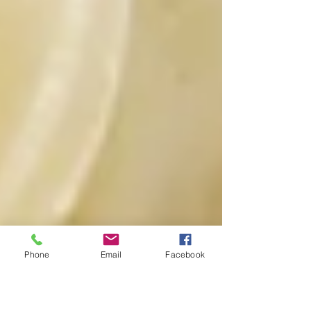
Phone
Email
Facebook