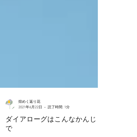
煌めく返り花
2021年6月22日
読了時間: 1分
ダイアローグはこんなかんじ